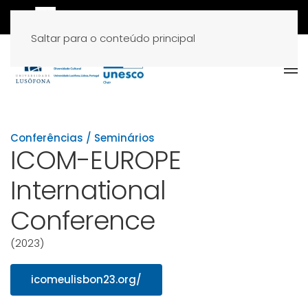
Saltar para o conteúdo principal
Conferências / Seminários
ICOM-EUROPE
International
Conference
(2023)
icomeulisbon23.org/