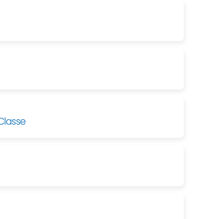
Classe