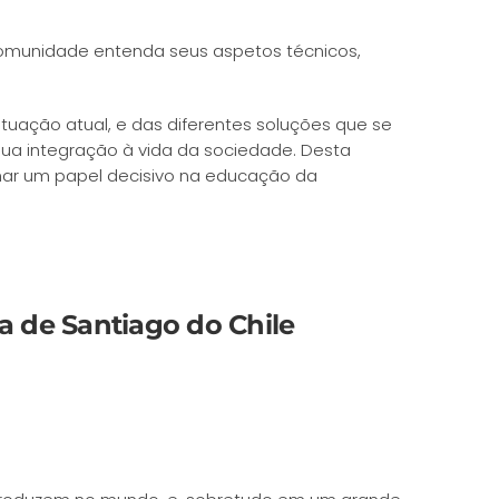
comunidade entenda seus aspetos técnicos,
tuação atual, e das diferentes soluções que se
ua integração à vida da sociedade. Desta
r um papel decisivo na educação da
 de Santiago do Chile