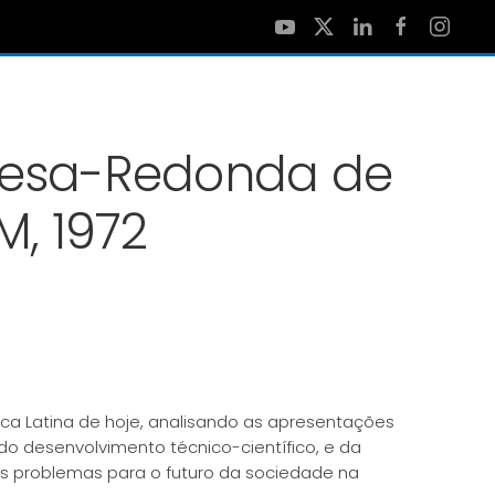
Mesa-Redonda de
M, 1972
 Latina de hoje, analisando as apresentações
o desenvolvimento técnico-científico, e da
 problemas para o futuro da sociedade na